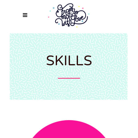
SKILLS