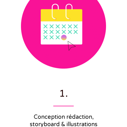
1.
Conception rédaction,
storyboard & illustrations