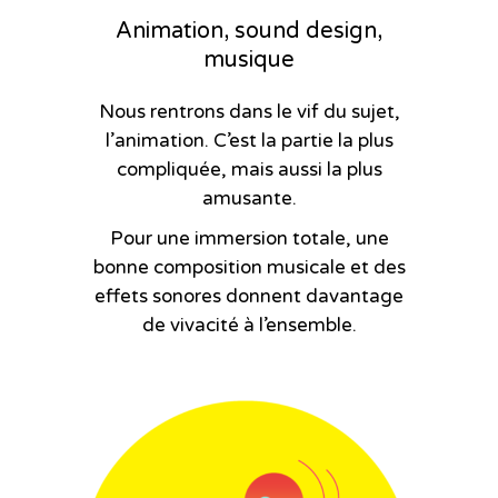
Animation, sound design,
musique
Nous rentrons dans le vif du sujet,
l’animation. C’est la partie la plus
compliquée, mais aussi la plus
amusante.
Pour une immersion totale, une
bonne composition musicale et des
effets sonores donnent davantage
de vivacité à l’ensemble.