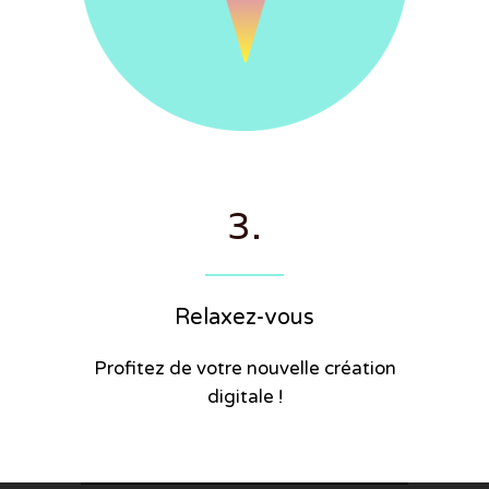
3.
Relaxez-vous
Profitez de votre nouvelle création
digitale !