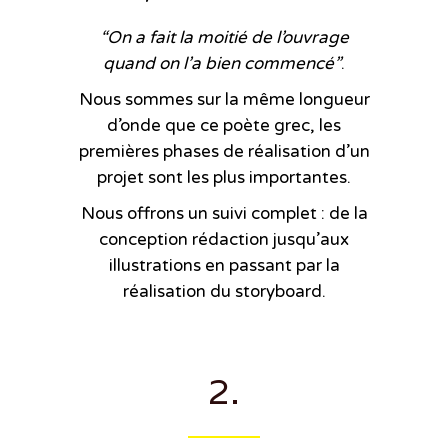
“On a fait la moitié de l’ouvrage
quand on l’a bien commencé”
.
Nous sommes sur la même longueur
d’onde que ce poète grec, les
premières phases de réalisation d’un
projet sont les plus importantes.
Nous offrons un suivi complet : de la
conception rédaction jusqu’aux
illustrations en passant par la
réalisation du storyboard.
2.