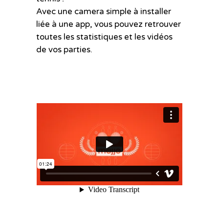
Avec une camera simple à installer
liée à une app, vous pouvez retrouver
toutes les statistiques et les vidéos
de vos parties.